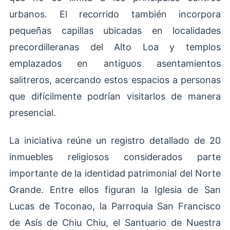
urbanos. El recorrido también incorpora
pequeñas capillas ubicadas en localidades
precordilleranas del Alto Loa y templos
emplazados en antiguos asentamientos
salitreros, acercando estos espacios a personas
que difícilmente podrían visitarlos de manera
presencial.
La iniciativa reúne un registro detallado de 20
inmuebles religiosos considerados parte
importante de la identidad patrimonial del Norte
Grande. Entre ellos figuran la Iglesia de San
Lucas de Toconao, la Parroquia San Francisco
de Asís de Chiu Chiu, el Santuario de Nuestra