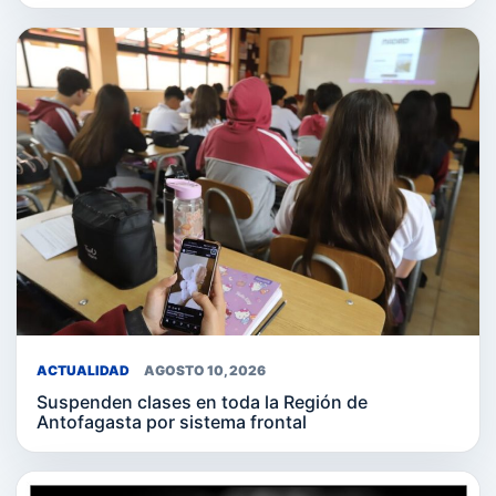
ACTUALIDAD
AGOSTO 10, 2026
Suspenden clases en toda la Región de
Antofagasta por sistema frontal