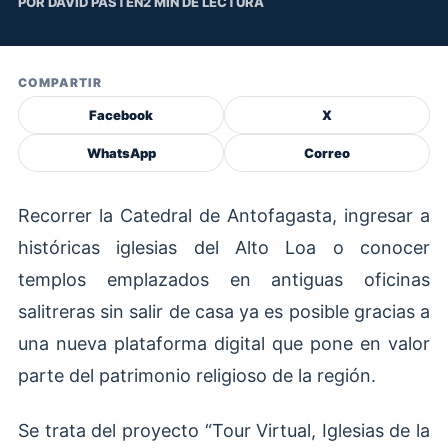
POR DAVID PASTEN
2 MIN DE LECTURA
COMPARTIR
Facebook
X
WhatsApp
Correo
Recorrer la Catedral de Antofagasta, ingresar a
históricas iglesias del Alto Loa o conocer
templos emplazados en antiguas oficinas
salitreras sin salir de casa ya es posible gracias a
una nueva plataforma digital que pone en valor
parte del patrimonio religioso de la región.
Se trata del proyecto “Tour Virtual, Iglesias de la