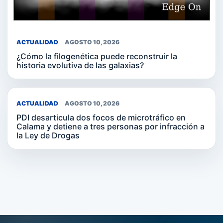
ACTUALIDAD
AGOSTO 10, 2026
¿Cómo la filogenética puede reconstruir la
historia evolutiva de las galaxias?
ACTUALIDAD
AGOSTO 10, 2026
PDI desarticula dos focos de microtráfico en
Calama y detiene a tres personas por infracción a
la Ley de Drogas