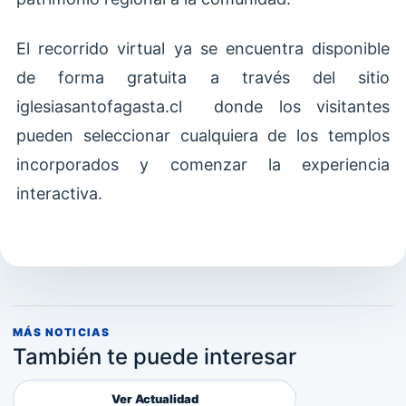
El recorrido virtual ya se encuentra disponible
de forma gratuita a través del sitio
iglesiasantofagasta.cl donde los visitantes
pueden seleccionar cualquiera de los templos
incorporados y comenzar la experiencia
interactiva.
MÁS NOTICIAS
También te puede interesar
Ver Actualidad