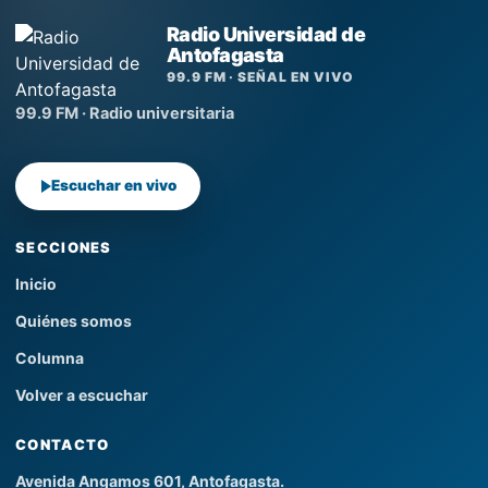
Radio Universidad de
Antofagasta
99.9 FM · SEÑAL EN VIVO
99.9 FM · Radio universitaria
Escuchar en vivo
SECCIONES
Inicio
Quiénes somos
Columna
Volver a escuchar
CONTACTO
Avenida Angamos 601, Antofagasta.