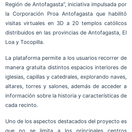
Región de Antofagasta”, iniciativa impulsada por
la Corporación Proa Antofagasta que habilitó
visitas virtuales en 3D a 20 templos católicos
distribuidos en las provincias de Antofagasta, El
Loa y Tocopilla.
La plataforma permite a los usuarios recorrer de
manera gratuita distintos espacios interiores de
iglesias, capillas y catedrales, explorando naves,
altares, torres y salones, además de acceder a
información sobre la historia y características de
cada recinto.
Uno de los aspectos destacados del proyecto es
que no se limita a los principales centros