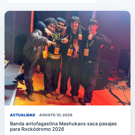
ACTUALIDAD
AGOSTO 10, 2026
Banda antofagastina Mashukaos saca pasajes
para Rockódromo 2026