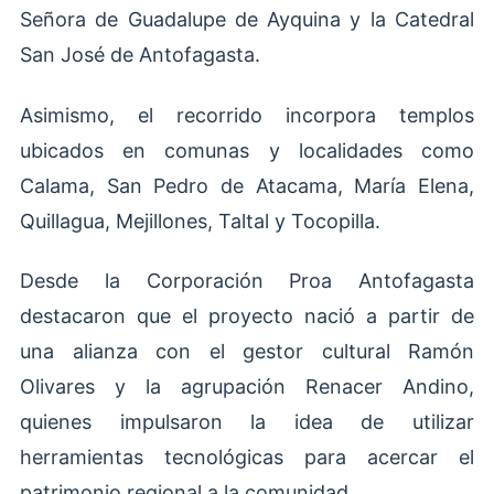
Señora de Guadalupe de Ayquina y la Catedral
San José de Antofagasta.
Asimismo, el recorrido incorpora templos
ubicados en comunas y localidades como
Calama, San Pedro de Atacama, María Elena,
Quillagua, Mejillones, Taltal y Tocopilla.
Desde la Corporación Proa Antofagasta
destacaron que el proyecto nació a partir de
una alianza con el gestor cultural Ramón
Olivares y la agrupación Renacer Andino,
quienes impulsaron la idea de utilizar
herramientas tecnológicas para acercar el
patrimonio regional a la comunidad.