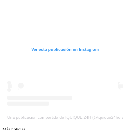
Ver esta publicación en Instagram
Una publicación compartida de IQUIQUE 24H (@iquique24horas)
Más noticias