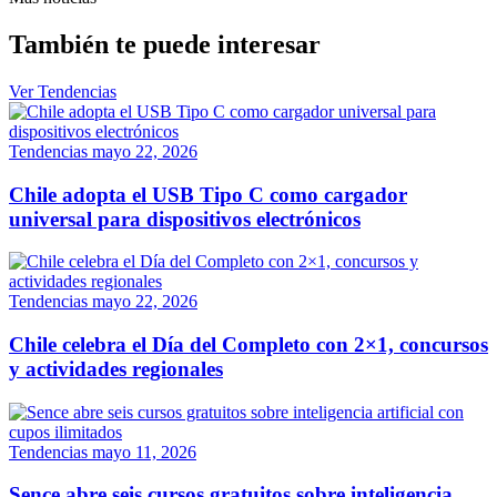
También te puede interesar
Ver Tendencias
Tendencias
mayo 22, 2026
Chile adopta el USB Tipo C como cargador
universal para dispositivos electrónicos
Tendencias
mayo 22, 2026
Chile celebra el Día del Completo con 2×1, concursos
y actividades regionales
Tendencias
mayo 11, 2026
Sence abre seis cursos gratuitos sobre inteligencia