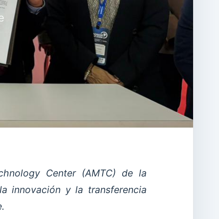
e
chnology Center (AMTC) de la
la innovación y la transferencia
.