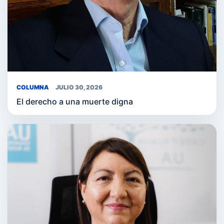
COLUMNA
JULIO 30, 2026
El derecho a una muerte digna