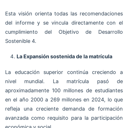
Esta visión orienta todas las recomendaciones
del informe y se vincula directamente con el
cumplimiento del Objetivo de Desarrollo
Sostenible 4.
La Expansión sostenida de la matrícula
La educación superior continúa creciendo a
nivel mundial. La matrícula pasó de
aproximadamente 100 millones de estudiantes
en el año 2000 a 269 millones en 2024, lo que
refleja una creciente demanda de formación
avanzada como requisito para la participación
económica y social.