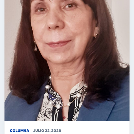
COLUMNA
JULIO 22, 2026