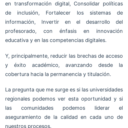
en transformación digital, Consolidar políticas
de inclusión, Fortalecer los sistemas de
información, Invertir en el desarrollo del
profesorado, con énfasis en innovación
educativa y en las competencias digitales.
Y, principalmente, reducir las brechas de acceso
y éxito académico, avanzando desde la
cobertura hacia la permanencia y titulación.
La pregunta que me surge es si las universidades
regionales podemos ver esta oportunidad y si
las comunidades podemos liderar el
aseguramiento de la calidad en cada uno de
nuestros procesos.