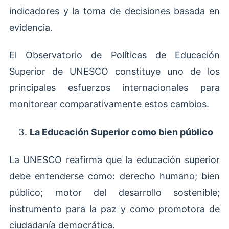
indicadores y la toma de decisiones basada en
evidencia.
El Observatorio de Políticas de Educación
Superior de UNESCO constituye uno de los
principales esfuerzos internacionales para
monitorear comparativamente estos cambios.
La Educación Superior como bien público
La UNESCO reafirma que la educación superior
debe entenderse como: derecho humano; bien
público; motor del desarrollo sostenible;
instrumento para la paz y como promotora de
ciudadanía democrática.