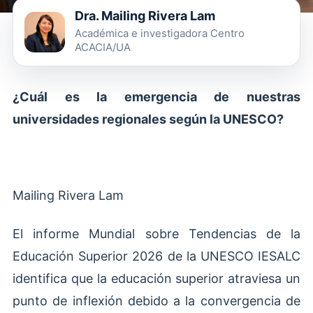
Dra. Mailing Rivera Lam
Académica e investigadora Centro
ACACIA/UA
¿Cuál es la emergencia de nuestras
universidades regionales según la UNESCO?
Mailing Rivera Lam
El informe Mundial sobre Tendencias de la
Educación Superior 2026 de la UNESCO IESALC
identifica que la educación superior atraviesa un
punto de inflexión debido a la convergencia de