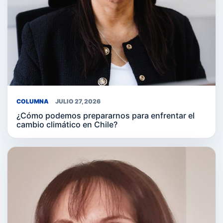
COLUMNA
JULIO 27, 2026
¿Cómo podemos prepararnos para enfrentar el
cambio climático en Chile?