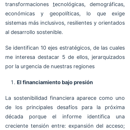
transformaciones
t
ecnológicas, demográficas,
económicas y geopolíticas, lo que exige
sistemas más inclusivos, resilientes y orientados
al desarrollo sostenible.
Se identifican 10 ejes estratégicos, de las cuales
me interesa destacar 5 de ellos, jerarquizados
por la urgencia de nuestras regiones
El financiamiento bajo presión
La sostenibilidad financiera aparece como uno
de los principales desafíos para la próxima
década porque el informe identifica una
creciente tensión entre: expansión del acceso;