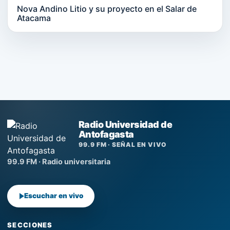
Nova Andino Litio y su proyecto en el Salar de
Atacama
Radio Universidad de
Antofagasta
99.9 FM · SEÑAL EN VIVO
99.9 FM · Radio universitaria
Escuchar en vivo
SECCIONES