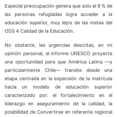
Especial preocupación genera que solo el 9 % de
las personas refugiadas logra acceder a la
educación superior, muy lejos de las metas del
ODS 4 Calidad de la Educación.
No obstante, las urgencias descritas, en mi
opinión personal, el informe UNESCO proyecta
una oportunidad para que América Latina —y
particularmente Chile— transite desde una
etapa centrada en la expansión de la matrícula
hacia un modelo de educación superior
caracterizado por: el fortalecimiento en el
liderazgo en aseguramiento de la calidad, la
posibilidad de Convertirse en referente regional