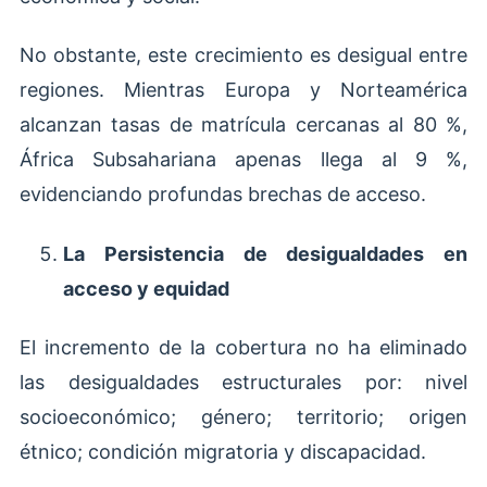
No obstante, este crecimiento es desigual entre
regiones. Mientras Europa y Norteamérica
alcanzan tasas de matrícula cercanas al 80 %,
África Subsahariana apenas llega al 9 %,
evidenciando profundas brechas de acceso.
La Persistencia de desigualdades en
acceso y equidad
El incremento de la cobertura no ha eliminado
las desigualdades estructurales por: nivel
socioeconómico; género; territorio; origen
étnico; condición migratoria y discapacidad.