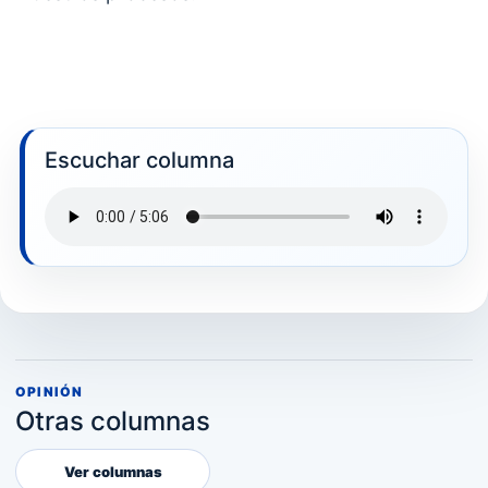
Escuchar columna
OPINIÓN
Otras columnas
Ver columnas