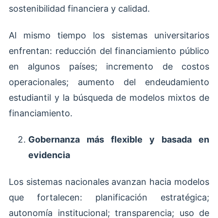
sostenibilidad financiera y calidad.
Al mismo tiempo los sistemas universitarios
enfrentan: reducción del financiamiento público
en algunos países; incremento de costos
operacionales; aumento del endeudamiento
estudiantil y la búsqueda de modelos mixtos de
financiamiento.
Gobernanza más flexible y basada en
evidencia
Los sistemas nacionales avanzan hacia modelos
que fortalecen: planificación estratégica;
autonomía institucional; transparencia; uso de