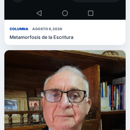
COLUMNA
AGOSTO 6, 2026
Metamorfosis de la Escritura