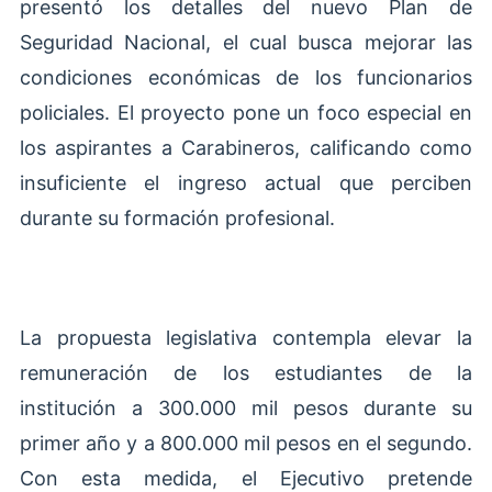
presentó los detalles del nuevo Plan de
Seguridad Nacional, el cual busca mejorar las
condiciones económicas de los funcionarios
policiales. El proyecto pone un foco especial en
los aspirantes a Carabineros, calificando como
insuficiente el ingreso actual que perciben
durante su formación profesional.
La propuesta legislativa contempla elevar la
remuneración de los estudiantes de la
institución a 300.000 mil pesos durante su
primer año y a 800.000 mil pesos en el segundo.
Con esta medida, el Ejecutivo pretende