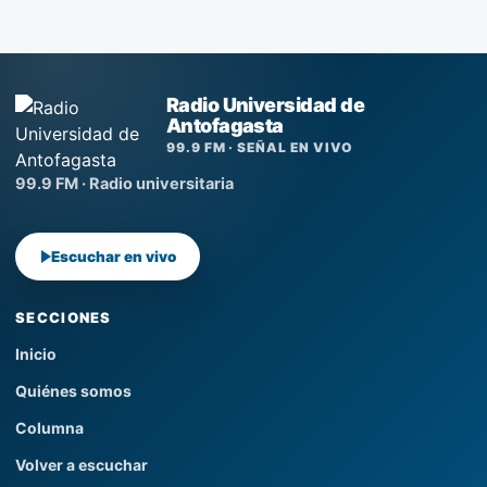
Radio Universidad de
Antofagasta
99.9 FM · SEÑAL EN VIVO
99.9 FM · Radio universitaria
Escuchar en vivo
SECCIONES
Inicio
Quiénes somos
Columna
Volver a escuchar