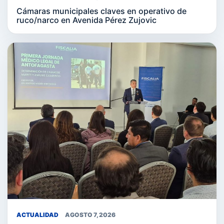
Cámaras municipales claves en operativo de
ruco/narco en Avenida Pérez Zujovic
ACTUALIDAD
AGOSTO 7, 2026