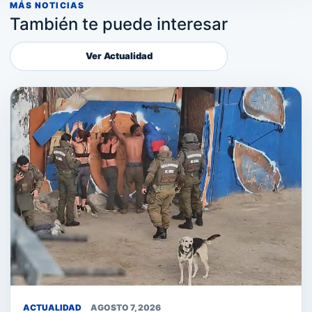
MÁS NOTICIAS
También te puede interesar
Ver Actualidad
ACTUALIDAD
AGOSTO 7, 2026