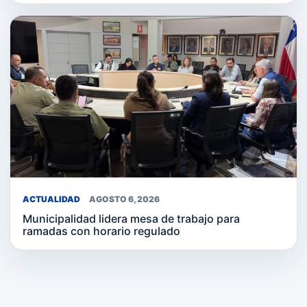
ACTUALIDAD
AGOSTO 6, 2026
Municipalidad lidera mesa de trabajo para
ramadas con horario regulado