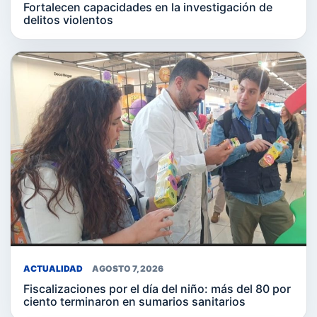
Fortalecen capacidades en la investigación de
delitos violentos
ACTUALIDAD
AGOSTO 7, 2026
Fiscalizaciones por el día del niño: más del 80 por
ciento terminaron en sumarios sanitarios