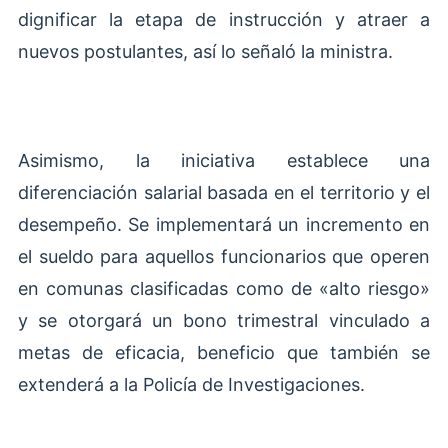
dignificar la etapa de instrucción y atraer a
nuevos postulantes, así lo señaló la ministra.
Asimismo, la iniciativa establece una
diferenciación salarial basada en el territorio y el
desempeño. Se implementará un incremento en
el sueldo para aquellos funcionarios que operen
en comunas clasificadas como de «alto riesgo»
y se otorgará un bono trimestral vinculado a
metas de eficacia, beneficio que también se
extenderá a la Policía de Investigaciones.