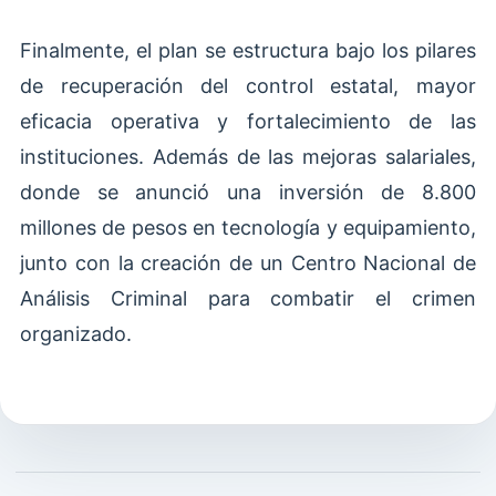
Finalmente, el plan se estructura bajo los pilares
de recuperación del control estatal, mayor
eficacia operativa y fortalecimiento de las
instituciones. Además de las mejoras salariales,
donde se anunció una inversión de 8.800
millones de pesos en tecnología y equipamiento,
junto con la creación de un Centro Nacional de
Análisis Criminal para combatir el crimen
organizado.